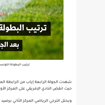
ترتيب البطولة التونسي
شهدت الجولة الرابعة إياب من
الرابطة الم
حيث انقض
النادي الإفريقي
على المركز الأ
ويحتل
الترجي الرياضي
المركز الثاني برصيد
0