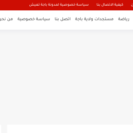
ن
كيفية الاتصال بنا
سياسة خصوصية لمدونة باجة تعيش
رياضة
مستجدات ولاية باجة
اتصل بنا
سياسة خصوصية
من نحن