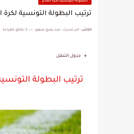
البطولة التونسية لكرة القدم
ترتيب البطولة التونسية لكرة ال
الكاتب
اخر تحديث :
منذ بضع شهور
2 دقائق للقراءة
جدول التنقل
ترتيب البطولة التونسية 