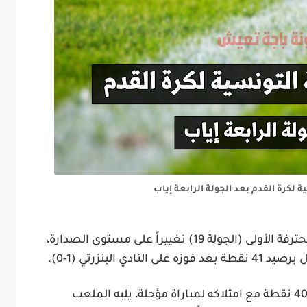
ة لكرة القدم بعد الجولة الرابعة إياب
حترفة الأولى
(الجولة 19) تغييراً على مستوى الصدارة،
ول برصيد
41 نقطة
بعد فوزه على النادي البنزرتي (1-0).
4 نقطة
مع امتلاكه لمباراة مؤجلة، يليه
الملعب