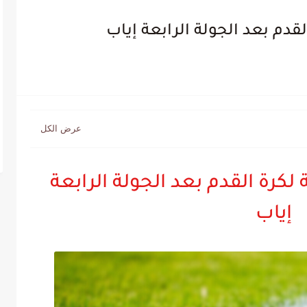
قدم بعد الجولة الرابعة إياب
لكرة القدم بعد الجولة الرابعة
إياب