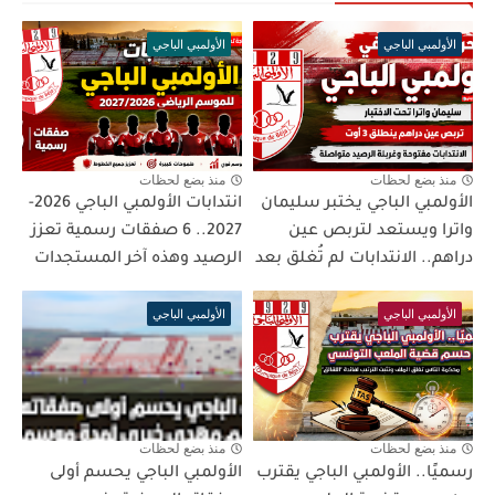
الأولمبي الباجي
الأولمبي الباجي
منذ بضع لحظات
منذ بضع لحظات
الأولمبي الباجي يختبر سليمان
انتدابات الأولمبي الباجي 2026-
واترا ويستعد لتربص عين
2027.. 6 صفقات رسمية تعزز
دراهم.. الانتدابات لم تُغلق بعد
الرصيد وهذه آخر المستجدات
الأولمبي الباجي
الأولمبي الباجي
منذ بضع لحظات
منذ بضع لحظات
رسميًا.. الأولمبي الباجي يقترب
الأولمبي الباجي يحسم أولى