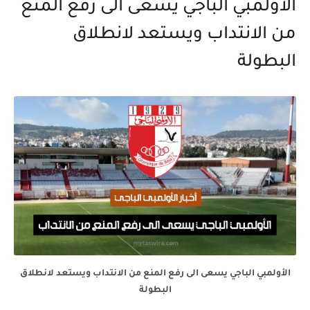
الأولمبي الباجي يسعى الى رفع المنع
من الانتداب ويستعد لانطلاق
البطولة
الأولمبي الباجي يسعى الى رفع المنع من الانتداب ويستعد لانطلاق
البطولة