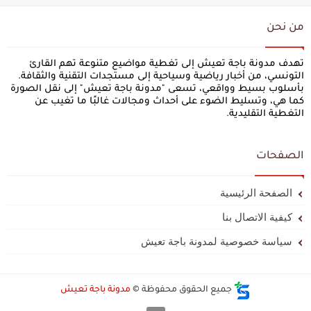
من نحن
تهدف مدونة باجة تعيش إلى تغطية مواضيع متنوعة تهم القارئ
التونسي، من أخبار رياضية وسياحية إلى مستجدات التقنية والثقافة.
بأسلوب بسيط وواقعي، تسعى "مدونة باجة تعيش" إلى نقل الصورة
كما هي، وتسليط الضوء على أحداث ومجالات غالبًا ما تغيب عن
التغطية التقليدية.
الصفحات
الصفحة الرئيسية
كيفية الاتصال بنا
سياسة خصوصية لمدونة باجة تعيش
جميع الحقوق محفوظة ©
مدونة باجة تعيش